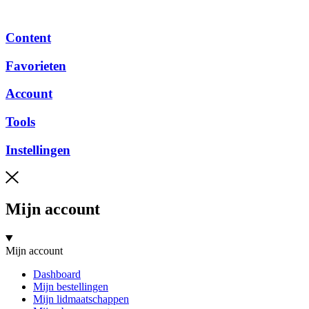
Content
Favorieten
Account
Tools
Instellingen
Mijn account
Mijn account
Dashboard
Mijn bestellingen
Mijn lidmaatschappen