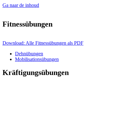
Ga naar de inhoud
Fitnessübungen
Download: Alle Fitnessübungen als PDF
Dehnübungen
Mobilisationsübungen
Kräftigungsübungen