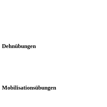
Dehnübungen
Mobilisationsübungen