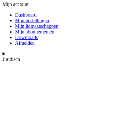
Mijn account
Dashboard
Mijn bestellingen
Mijn lidmaatschappen
Mijn abonnementen
Downloads
Afmelden
Juridisch