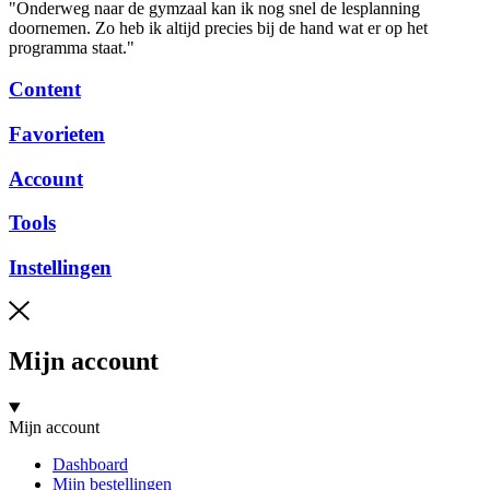
"Onderweg naar de gymzaal kan ik nog snel de lesplanning
doornemen. Zo heb ik altijd precies bij de hand wat er op het
programma staat."
Content
Favorieten
Account
Tools
Instellingen
Mijn account
Mijn account
Dashboard
Mijn bestellingen