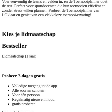
Voer eenvoudig de teams en velden in, en de Toernooiplanner doet
de rest. Perfect voor sportdocenten die hun toernooien efficiënt en
zonder stress willen plannen. Probeer de Toernooiplanner van
LOklaar en geniet van een vlekkeloze toernooi-ervaring!
Kies je lidmaatschap
Bestseller
Lidmaatschap (1 jaar)
Probeer 7-dagen gratis
Volledige toegang tot de app
Alle soorten scholen
Voor één persoon
Regelmatig nieuwe inhoud
gratis proberen