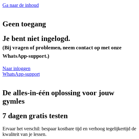
Ga naar de inhoud
Geen toegang
Je bent niet ingelogd.
(Bij vragen of problemen, neem contact op met onze
WhatsApp-support.)
Naar inloggen
WhatsApp-support
De alles-in-één oplossing voor jouw
gymles
7 dagen gratis testen
Ervaar het verschil: bespaar kostbare tijd en verhoog tegelijkertijd de
kwaliteit van je lessen.