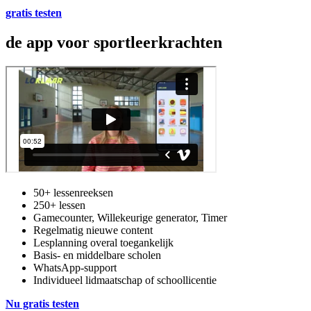
gratis testen
de app voor sportleerkrachten
50+ lessenreeksen
250+ lessen
Gamecounter, Willekeurige generator, Timer
Regelmatig nieuwe content
Lesplanning overal toegankelijk
Basis- en middelbare scholen
WhatsApp-support
Individueel lidmaatschap of schoollicentie
Nu gratis testen