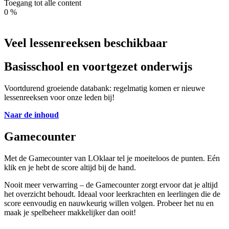
Toegang tot alle content
0
%
Veel lessenreeksen beschikbaar
Basisschool en voortgezet onderwijs
Voortdurend groeiende databank: regelmatig komen er nieuwe
lessenreeksen voor onze leden bij!
Naar de inhoud
Gamecounter
Met de Gamecounter van LOklaar tel je moeiteloos de punten. Eén
klik en je hebt de score altijd bij de hand.
Nooit meer verwarring – de Gamecounter zorgt ervoor dat je altijd
het overzicht behoudt. Ideaal voor leerkrachten en leerlingen die de
score eenvoudig en nauwkeurig willen volgen. Probeer het nu en
maak je spelbeheer makkelijker dan ooit!