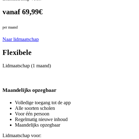
vanaf 69,99€
per maand
in plaats van 79,99€
Naar lidmaatschap
Flexibele
Lidmaatschap (1 maand)
Maandelijks opzegbaar
Volledige toegang tot de app
Alle soorten scholen
Voor één persoon
Regelmatig nieuwe inhoud
Maandelijks opzegbaar
Lidmaatschap voor: