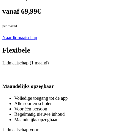
vanaf 69,99€
per maand
in plaats van 79,99€
Naar lidmaatschap
Flexibele
Lidmaatschap (1 maand)
Maandelijks opzegbaar
Volledige toegang tot de app
Alle soorten scholen
Voor één persoon
Regelmatig nieuwe inhoud
Maandelijks opzegbaar
Lidmaatschap voor: