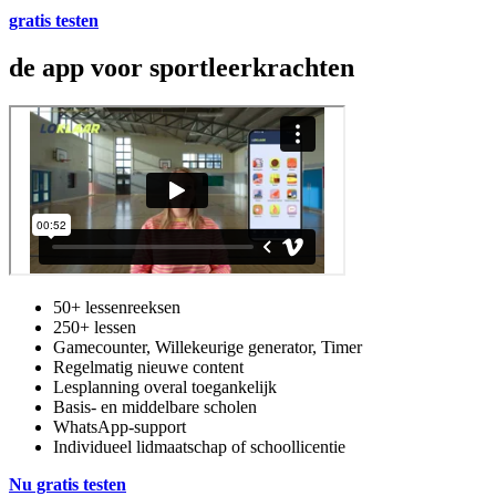
gratis testen
de app voor sportleerkrachten
50+ lessenreeksen
250+ lessen
Gamecounter, Willekeurige generator, Timer
Regelmatig nieuwe content
Lesplanning overal toegankelijk
Basis- en middelbare scholen
WhatsApp-support
Individueel lidmaatschap of schoollicentie
Nu gratis testen