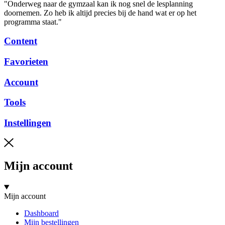
"Onderweg naar de gymzaal kan ik nog snel de lesplanning
doornemen. Zo heb ik altijd precies bij de hand wat er op het
programma staat."
Content
Favorieten
Account
Tools
Instellingen
Mijn account
Mijn account
Dashboard
Mijn bestellingen