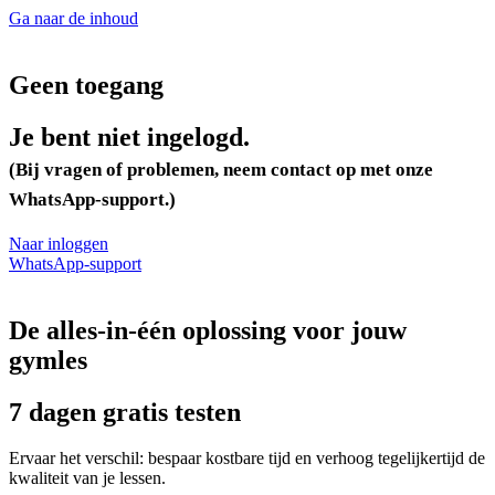
Ga naar de inhoud
Geen toegang
Je bent niet ingelogd.
(Bij vragen of problemen, neem contact op met onze
WhatsApp-support.)
Naar inloggen
WhatsApp-support
De alles-in-één oplossing voor jouw
gymles
7 dagen gratis testen
Ervaar het verschil: bespaar kostbare tijd en verhoog tegelijkertijd de
kwaliteit van je lessen.