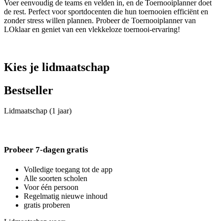
Voer eenvoudig de teams en velden in, en de Toernooiplanner doet
de rest. Perfect voor sportdocenten die hun toernooien efficiënt en
zonder stress willen plannen. Probeer de Toernooiplanner van
LOklaar en geniet van een vlekkeloze toernooi-ervaring!
Kies je lidmaatschap
Bestseller
Lidmaatschap (1 jaar)
Probeer 7-dagen gratis
Volledige toegang tot de app
Alle soorten scholen
Voor één persoon
Regelmatig nieuwe inhoud
gratis proberen