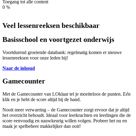
Toegang tot alle content
0
%
Veel lessenreeksen beschikbaar
Basisschool en voortgezet onderwijs
Voortdurend groeiende databank: regelmatig komen er nieuwe
lessenreeksen voor onze leden bij!
Naar de inhoud
Gamecounter
Met de Gamecounter van LOklaar tel je moeiteloos de punten. Eén
klik en je hebt de score altijd bij de hand.
Nooit meer verwarring – de Gamecounter zorgt ervoor dat je altijd
het overzicht behoudt. Ideaal voor leerkrachten en leerlingen die de
score eenvoudig en nauwkeurig willen volgen. Probeer het nu en
maak je spelbeheer makkelijker dan ooit!