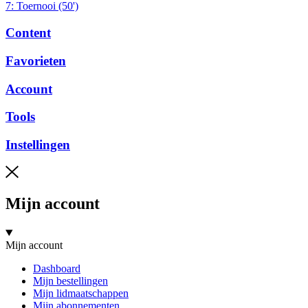
7: Toernooi (50')
Content
Favorieten
Account
Tools
Instellingen
Mijn account
Mijn account
Dashboard
Mijn bestellingen
Mijn lidmaatschappen
Mijn abonnementen