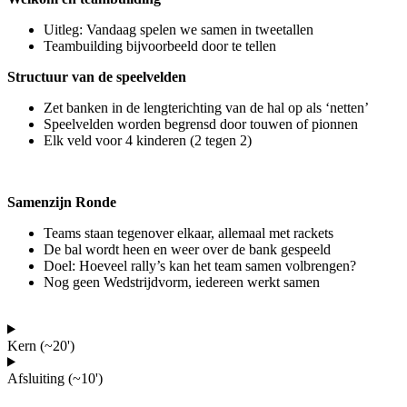
Uitleg: Vandaag spelen we samen in tweetallen
Teambuilding bijvoorbeeld door te tellen
Structuur van de speelvelden
Zet banken in de lengterichting van de hal op als ‘netten’
Speelvelden worden begrensd door touwen of pionnen
Elk veld voor 4 kinderen (2 tegen 2)
Samenzijn Ronde
Teams staan tegenover elkaar, allemaal met rackets
De bal wordt heen en weer over de bank gespeeld
Doel: Hoeveel rally’s kan het team samen volbrengen?
Nog geen Wedstrijdvorm, iedereen werkt samen
Kern (~20')
Afsluiting (~10')