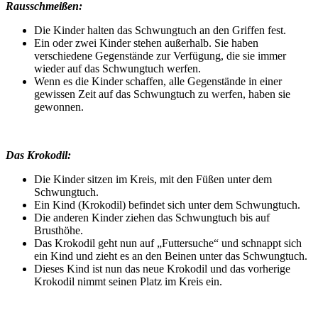
Rausschmeißen:
Die Kinder halten das Schwungtuch an den Griffen fest.
Ein oder zwei Kinder stehen außerhalb. Sie haben
verschiedene Gegenstände zur Verfügung, die sie immer
wieder auf das Schwungtuch werfen.
Wenn es die Kinder schaffen, alle Gegenstände in einer
gewissen Zeit auf das Schwungtuch zu werfen, haben sie
gewonnen.
Das Krokodil:
Die Kinder sitzen im Kreis, mit den Füßen unter dem
Schwungtuch.
Ein Kind (Krokodil) befindet sich unter dem Schwungtuch.
Die anderen Kinder ziehen das Schwungtuch bis auf
Brusthöhe.
Das Krokodil geht nun auf „Futtersuche“ und schnappt sich
ein Kind und zieht es an den Beinen unter das Schwungtuch.
Dieses Kind ist nun das neue Krokodil und das vorherige
Krokodil nimmt seinen Platz im Kreis ein.