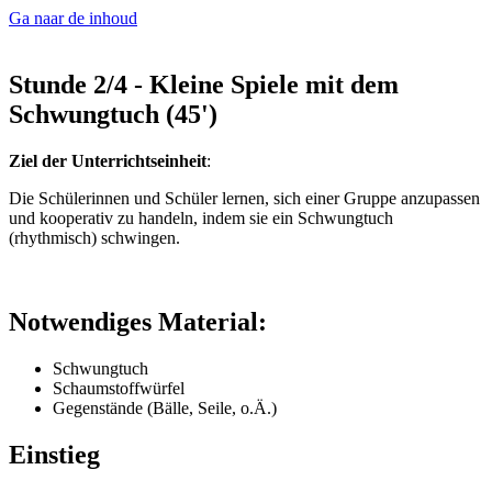
Ga naar de inhoud
Stunde 2/4 - Kleine Spiele mit dem
Schwungtuch (45')
Ziel der Unterrichtseinheit
:
Die Schülerinnen und Schüler lernen, sich einer Gruppe anzupassen
und kooperativ zu handeln, indem sie ein Schwungtuch
(rhythmisch) schwingen.
Notwendiges Material:
Schwungtuch
Schaumstoffwürfel
Gegenstände (Bälle, Seile, o.Ä.)
Einstieg