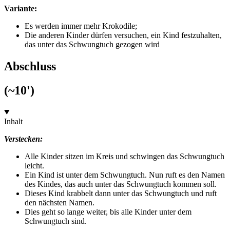
Variante:
Es werden immer mehr Krokodile;
Die anderen Kinder dürfen versuchen, ein Kind festzuhalten,
das unter das Schwungtuch gezogen wird
Abschluss
(~10')
Inhalt
Verstecken:
Alle Kinder sitzen im Kreis und schwingen das Schwungtuch
leicht.
Ein Kind ist unter dem Schwungtuch. Nun ruft es den Namen
des Kindes, das auch unter das Schwungtuch kommen soll.
Dieses Kind krabbelt dann unter das Schwungtuch und ruft
den nächsten Namen.
Dies geht so lange weiter, bis alle Kinder unter dem
Schwungtuch sind.