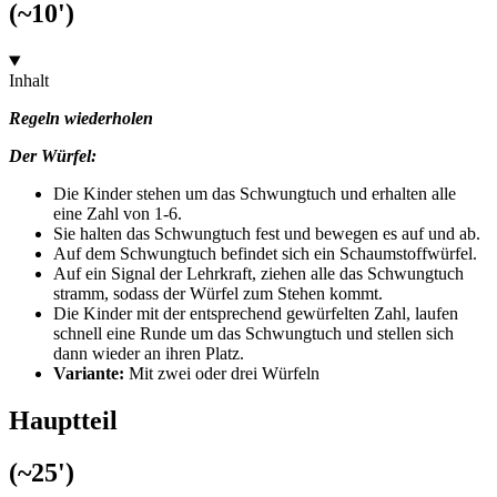
(~10')
Inhalt
Regeln wiederholen
Der Würfel:
Die Kinder stehen um das Schwungtuch und erhalten alle
eine Zahl von 1-6.
Sie halten das Schwungtuch fest und bewegen es auf und ab.
Auf dem Schwungtuch befindet sich ein Schaumstoffwürfel.
Auf ein Signal der Lehrkraft, ziehen alle das Schwungtuch
stramm, sodass der Würfel zum Stehen kommt.
Die Kinder mit der entsprechend gewürfelten Zahl, laufen
schnell eine Runde um das Schwungtuch und stellen sich
dann wieder an ihren Platz.
Variante:
Mit zwei oder drei Würfeln
Hauptteil
(~25')