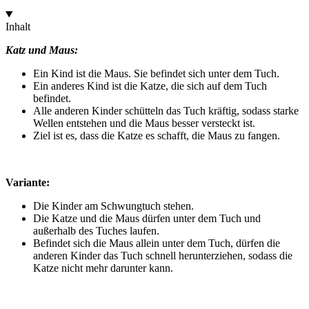
Inhalt
Katz und Maus:
Ein Kind ist die Maus. Sie befindet sich unter dem Tuch.
Ein anderes Kind ist die Katze, die sich auf dem Tuch
befindet.
Alle anderen Kinder schütteln das Tuch kräftig, sodass starke
Wellen entstehen und die Maus besser versteckt ist.
Ziel ist es, dass die Katze es schafft, die Maus zu fangen.
Variante:
Die Kinder am Schwungtuch stehen.
Die Katze und die Maus dürfen unter dem Tuch und
außerhalb des Tuches laufen.
Befindet sich die Maus allein unter dem Tuch, dürfen die
anderen Kinder das Tuch schnell herunterziehen, sodass die
Katze nicht mehr darunter kann.