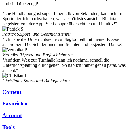
und sind überzeugt!
"Die Handhabung ist super. Innerhalb von Sekunden, kann ich im
Sportunterricht nachschauen, was als nächstes ansteht. Bin total
begeistert von der App. Sie ist super übersichtlich und intuitiv!"
Patrick S.
Sport- und Geschichtslehrer
"Ich habe die Unterrichtsreihe zu Flagfootball mit meiner Klasse
ausprobiert. Die Schülerinnen und Schüler sind begeistert. Danke!"
Veronika B
Sport- und Englischlehrerin
"Auf dem Weg zur Turnhalle kann ich nochmal schnell die
Unterrichtsplanung durchgehen. So hab ich immer genau parat, was
ansteht."
Christian J.
Sport- und Biologielehrer
Content
Favorieten
Account
Tools