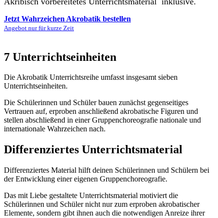
Akribisch vorbereitetes Unterrichtsmaterial inklusive.
Jetzt Wahrzeichen Akrobatik bestellen
Angebot nur für kurze Zeit
7 Unterrichtseinheiten
Die Akrobatik Unterrichtsreihe umfasst insgesamt sieben
Unterrichtseinheiten.
Die Schülerinnen und Schüler bauen zunächst gegenseitiges
Vertrauen auf, erproben anschließend akrobatische Figuren und
stellen abschließend in einer Gruppenchoreografie nationale und
internationale Wahrzeichen nach.
Differenziertes Unterrichtsmaterial
Differenziertes Material hilft deinen Schülerinnen und Schülern bei
der Entwicklung einer eigenen Gruppenchoreografie.
Das mit Liebe gestaltete Unterrichtsmaterial motiviert die
Schülerinnen und Schüler nicht nur zum erproben akrobatischer
Elemente, sondern gibt ihnen auch die notwendigen Anreize ihrer