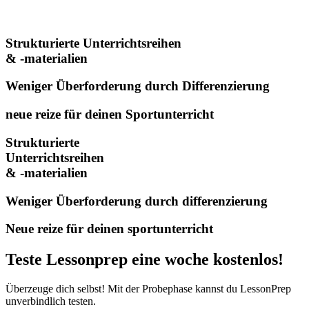
Strukturierte Unterrichtsreihen
& -materialien
Weniger Überforderung durch Differenzierung
neue reize für deinen Sportunterricht
Strukturierte
Unterrichtsreihen
& -materialien
Weniger Überforderung durch differenzierung
Neue reize für deinen sportunterricht
Teste Lessonprep eine woche kostenlos!
Überzeuge dich selbst! Mit der Probephase kannst du LessonPrep
unverbindlich testen.