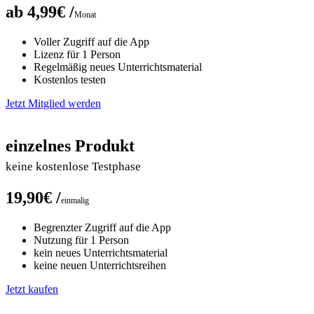
ab 4,99€ /
Monat
Voller Zugriff auf die App
Lizenz für 1 Person
Regelmäßig neues Unterrichtsmaterial
Kostenlos testen
Jetzt Mitglied werden
einzelnes Produkt
keine kostenlose Testphase
19,90€ /
einmalig
Begrenzter Zugriff auf die App
Nutzung für 1 Person
kein neues Unterrichtsmaterial
keine neuen Unterrichtsreihen
Jetzt kaufen