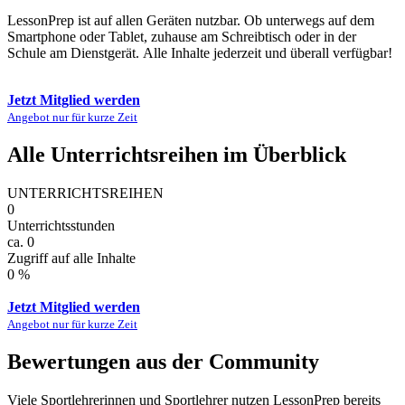
LessonPrep ist auf allen Geräten nutzbar. Ob unterwegs auf dem
Smartphone oder Tablet, zuhause am Schreibtisch oder in der
Schule am Dienstgerät.
Alle Inhalte jederzeit und überall verfügbar!
Jetzt Mitglied werden
Angebot nur für kurze Zeit
Alle Unterrichtsreihen im Überblick
UNTERRICHTSREIHEN
0
Unterrichtsstunden
ca.
0
Zugriff auf alle Inhalte
0
%
Jetzt Mitglied werden
Angebot nur für kurze Zeit
Bewertungen aus der Community
Viele Sportlehrerinnen und Sportlehrer nutzen LessonPrep bereits