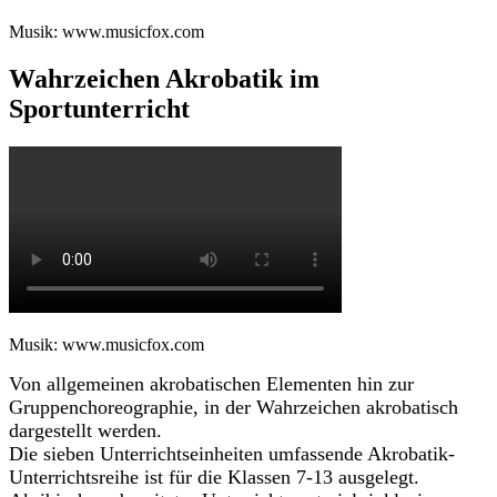
Musik: www.musicfox.com
Wahrzeichen Akrobatik im
Sportunterricht
Musik: www.musicfox.com
Von allgemeinen akrobatischen Elementen hin zur
Gruppenchoreographie, in der Wahrzeichen akrobatisch
dargestellt werden.
Die sieben Unterrichtseinheiten umfassende Akrobatik-
Unterrichtsreihe ist für die Klassen 7-13 ausgelegt.