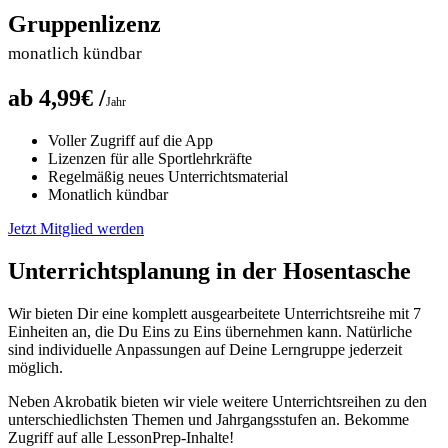
Gruppenlizenz
monatlich kündbar
ab 4,99€ /
Jahr
Voller Zugriff auf die App
Lizenzen für alle Sportlehrkräfte
Regelmäßig neues Unterrichtsmaterial
Monatlich kündbar
Jetzt Mitglied werden
Unterrichtsplanung in der Hosentasche
Wir bieten Dir eine komplett ausgearbeitete Unterrichtsreihe mit 7
Einheiten an, die Du Eins zu Eins übernehmen kann. Natürliche
sind individuelle Anpassungen auf Deine Lerngruppe jederzeit
möglich.
Neben Akrobatik bieten wir viele weitere Unterrichtsreihen zu den
unterschiedlichsten Themen und Jahrgangsstufen an. Bekomme
Zugriff auf alle LessonPrep-Inhalte!