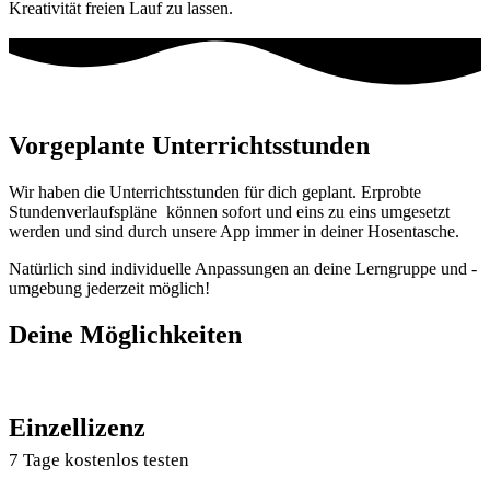
Kreativität freien Lauf zu lassen.
Vorgeplante Unterrichtsstunden
Wir haben die Unterrichtsstunden für dich geplant. Erprobte
Stundenverlaufspläne können sofort und eins zu eins umgesetzt
werden und sind durch unsere App immer in deiner Hosentasche.
Natürlich sind individuelle Anpassungen an deine Lerngruppe und -
umgebung jederzeit möglich!
Deine Möglichkeiten
Einzellizenz
7 Tage kostenlos testen