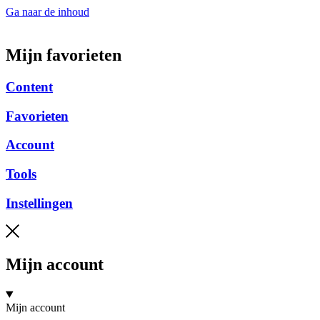
Ga naar de inhoud
Mijn favorieten
Content
Favorieten
Account
Tools
Instellingen
Mijn account
Mijn account