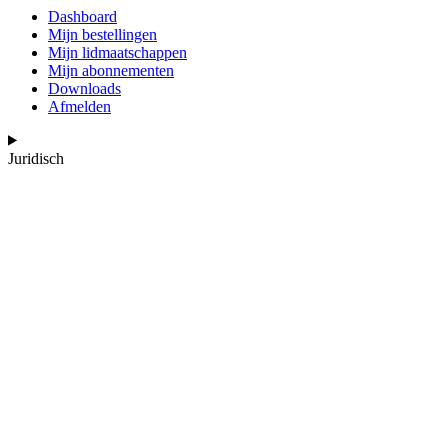
Dashboard
Mijn bestellingen
Mijn lidmaatschappen
Mijn abonnementen
Downloads
Afmelden
Juridisch