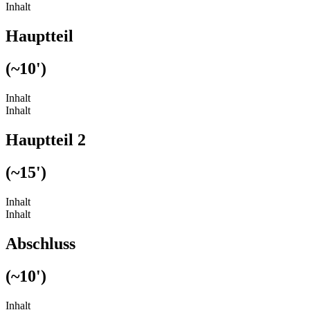
Inhalt
Hauptteil
(~10')
Inhalt
Inhalt
Hauptteil 2
(~15')
Inhalt
Inhalt
Abschluss
(~10')
Inhalt