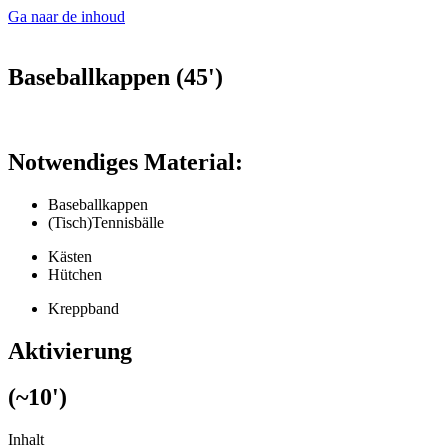
Ga naar de inhoud
Baseballkappen (45')
Notwendiges Material:
Baseballkappen
(Tisch)Tennisbälle
Kästen
Hütchen
Kreppband
Aktivierung
(~10')
Inhalt