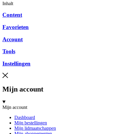
Inhalt
Content
Favorieten
Account
Tools
Instellingen
Mijn account
Mijn account
Dashboard
Mijn bestellingen
Mijn lidmaatschappen
Mijn abonnementen