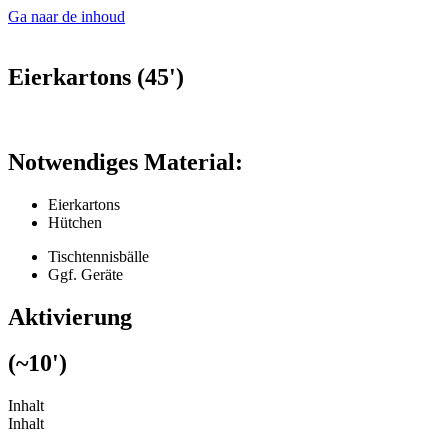
Ga naar de inhoud
Eierkartons (45')
Notwendiges Material:
Eierkartons
Hütchen
Tischtennisbälle
Ggf. Geräte
Aktivierung
(~10')
Inhalt
Inhalt