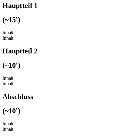
Hauptteil 1
(~15')
Inhalt
Inhalt
Hauptteil 2
(~10')
Inhalt
Inhalt
Abschluss
(~10')
Inhalt
Inhalt