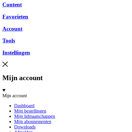
Content
Favorieten
Account
Tools
Instellingen
Mijn account
Mijn account
Dashboard
Mijn bestellingen
Mijn lidmaatschappen
Mijn abonnementen
Downloads