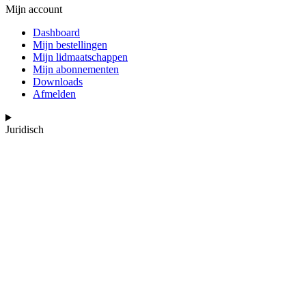
Mijn account
Dashboard
Mijn bestellingen
Mijn lidmaatschappen
Mijn abonnementen
Downloads
Afmelden
Juridisch