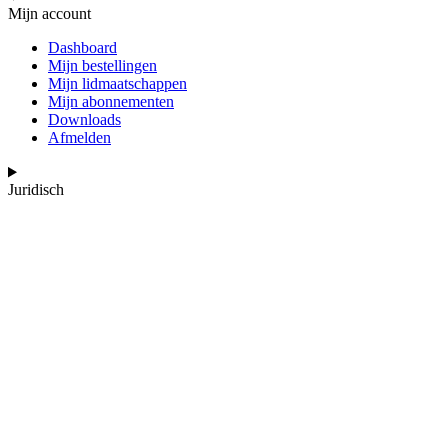
Mijn account
Dashboard
Mijn bestellingen
Mijn lidmaatschappen
Mijn abonnementen
Downloads
Afmelden
Juridisch