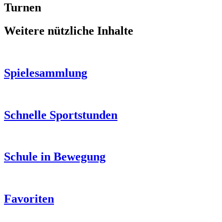
Turnen
Weitere nützliche Inhalte
Spielesammlung
Schnelle Sportstunden
Schule in Bewegung
Favoriten