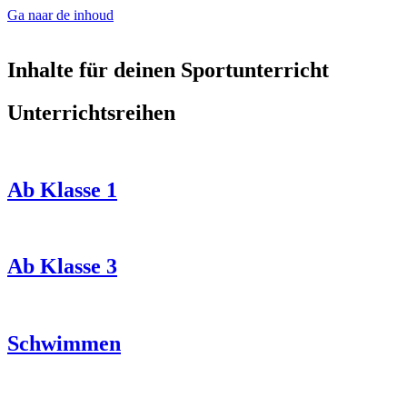
Ga naar de inhoud
Inhalte für deinen Sportunterricht
Unterrichtsreihen
Ab Klasse 1
Ab Klasse 3
Schwimmen