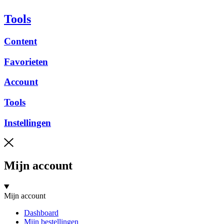
Tools
Content
Favorieten
Account
Tools
Instellingen
Mijn account
Mijn account
Dashboard
Mijn bestellingen