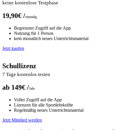
keine kostenlose Testphase
19,90€ /
einmalig
Begrenzter Zugriff auf die App
Nutzung für 1 Person
kein monatlich neues Unterrichtsmaterial
Jetzt kaufen
Schullizenz
7 Tage kostenlos testen
ab 149€ /
Jahr
Voller Zugriff auf die App
Lizenzen für alle Sportlehrkräfte
Regelmäßig neues Unterrichtsmaterial
Jetzt Mitglied werden