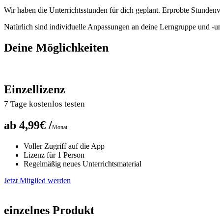
Wir haben die Unterrichtsstunden für dich geplant. Erprobte Stunden
Natürlich sind individuelle Anpassungen an deine Lerngruppe und -
Deine Möglichkeiten
Einzellizenz
7 Tage kostenlos testen
ab 4,99€ /
Monat
Voller Zugriff auf die App
Lizenz für 1 Person
Regelmäßig neues Unterrichtsmaterial
Jetzt Mitglied werden
einzelnes Produkt