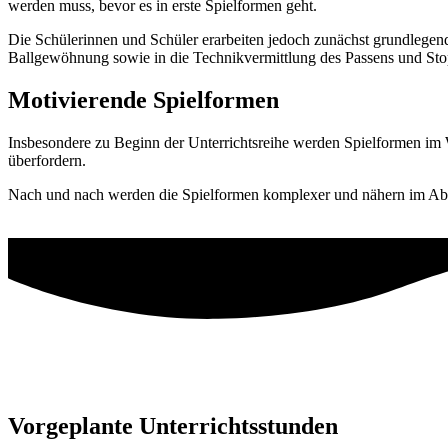
werden muss, bevor es in erste Spielformen geht.
Die Schülerinnen und Schüler erarbeiten jedoch zunächst grundlegen
Ballgewöhnung sowie in die Technikvermittlung des Passens und St
Motivierende Spielformen
Insbesondere zu Beginn der Unterrichtsreihe werden Spielformen im W
überfordern.
Nach und nach werden die Spielformen komplexer und nähern im Abl
Vorgeplante Unterrichtsstunden