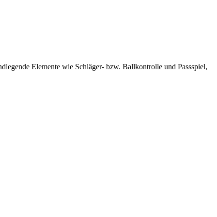
undlegende Elemente wie Schläger- bzw. Ballkontrolle und Passspiel,