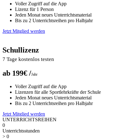
Voller Zugriff auf die App
Lizenz für 1 Person
Jeden Monat neues Unterrichtsmaterial
Bis zu 2 Unterrichtsreihen pro Halbjahr
Jetzt Mitglied werden
Schullizenz
7 Tage kostenlos testen
ab 199€ /
Jahr
Voller Zugriff auf die App
Lizenzen für alle Sportlehrkräfte der Schule
Jeden Monat neues Unterrichtsmaterial
Bis zu 2 Unterrichtsreihen pro Halbjahr
Jetzt Mitglied werden
UNTERRICHTSREIHEN
0
Unterrichtsstunden
>
0