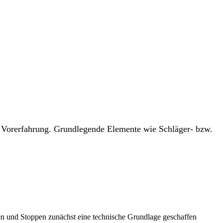
ner Vorerfahrung. Grundlegende Elemente wie Schläger- bzw.
ssen und Stoppen zunächst eine technische Grundlage geschaffen