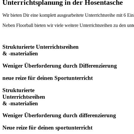
Unterrichtsplanung in der Hosentasche
Wir bieten Dir eine komplett ausgearbeitete Unterrichtsreihe mit 6 
Neben Floorball bieten wir viele weitere Unterrichtsreihen zu den u
Strukturierte Unterrichtsreihen
& -materialien
Weniger Überforderung durch Differenzierung
neue reize für deinen Sportunterricht
Strukturierte
Unterrichtsreihen
& -materialien
Weniger Überforderung durch differenzierung
Neue reize für deinen sportunterricht