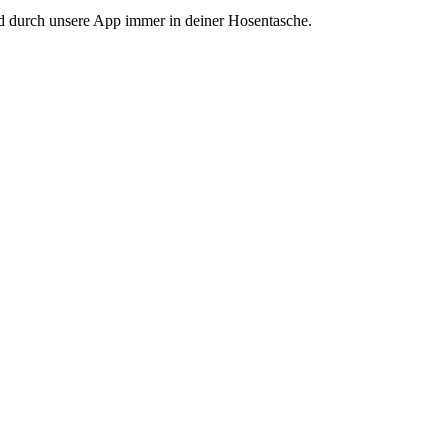
nd durch unsere App immer in deiner Hosentasche.