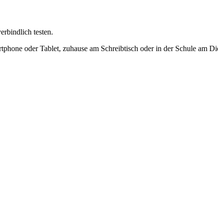
rbindlich testen.
tphone oder Tablet, zuhause am Schreibtisch oder in der Schule am Di