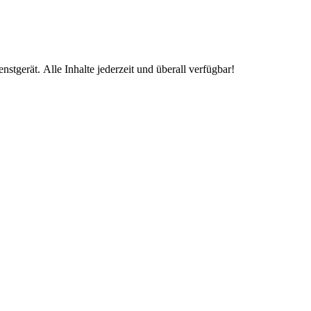
enstgerät.
Alle Inhalte jederzeit und überall verfügbar!