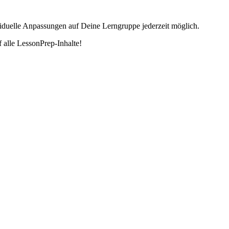
ividuelle Anpassungen auf Deine Lerngruppe jederzeit möglich.
 alle LessonPrep-Inhalte!