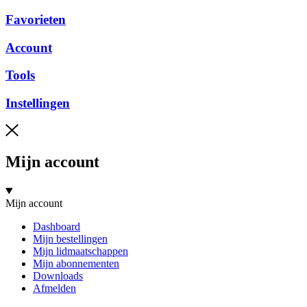
Favorieten
Account
Tools
Instellingen
Mijn account
Mijn account
Dashboard
Mijn bestellingen
Mijn lidmaatschappen
Mijn abonnementen
Downloads
Afmelden