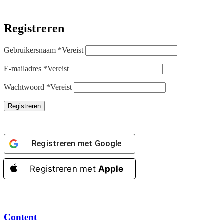
Registreren
Gebruikersnaam
*
Vereist
E-mailadres
*
Vereist
Wachtwoord
*
Vereist
Registreren
Registreren met
Google
Registreren met
Apple
Content