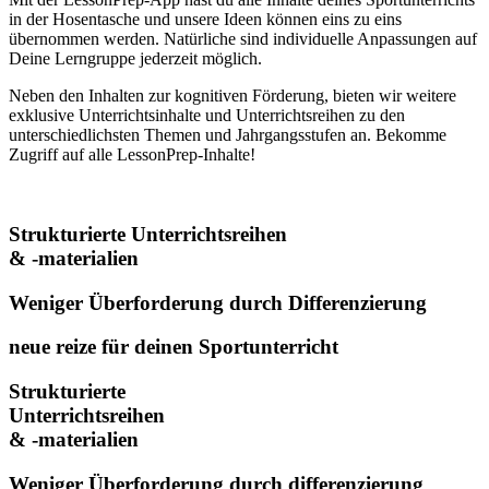
in der Hosentasche und unsere Ideen können eins zu eins
übernommen werden. Natürliche sind individuelle Anpassungen auf
Deine Lerngruppe jederzeit möglich.
Neben den Inhalten zur kognitiven Förderung, bieten wir weitere
exklusive Unterrichtsinhalte und Unterrichtsreihen zu den
unterschiedlichsten Themen und Jahrgangsstufen an. Bekomme
Zugriff auf alle LessonPrep-Inhalte!
Strukturierte Unterrichtsreihen
& -materialien
Weniger Überforderung durch Differenzierung
neue reize für deinen Sportunterricht
Strukturierte
Unterrichtsreihen
& -materialien
Weniger Überforderung durch differenzierung