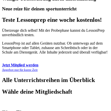
Neue reize für deinen sportunterricht
Teste Lessonprep eine woche kostenlos!
Überzeuge dich selbst! Mit der Probephase kannst du LessonPrep
unverbindlich testen.
LessonPrep ist auf allen Geräten nutzbar. Ob unterwegs auf dem
Smartphone oder Tablet, zuhause am Schreibtisch oder in der
Schule am Dienstgerät.
Alle Inhalte jederzeit und überall verfügbar!
Jetzt Mitglied werden
Angebot nur für kurze Zeit
Alle Unterrichtsreihen im Überblick
Wähle deine Mitgliedschaft