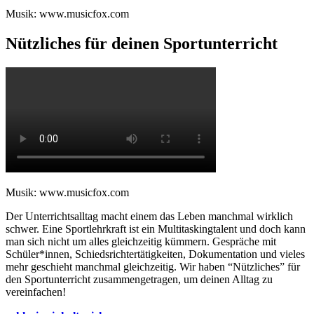
Musik: www.musicfox.com
Nützliches für deinen Sportunterricht
Musik: www.musicfox.com
Der Unterrichtsalltag macht einem das Leben manchmal wirklich
schwer. Eine Sportlehrkraft ist ein Multitaskingtalent und doch kann
man sich nicht um alles gleichzeitig kümmern. Gespräche mit
Schüler*innen, Schiedsrichtertätigkeiten, Dokumentation und vieles
mehr geschieht manchmal gleichzeitig. Wir haben “Nützliches” für
den Sportunterricht zusammengetragen, um deinen Alltag zu
vereinfachen!