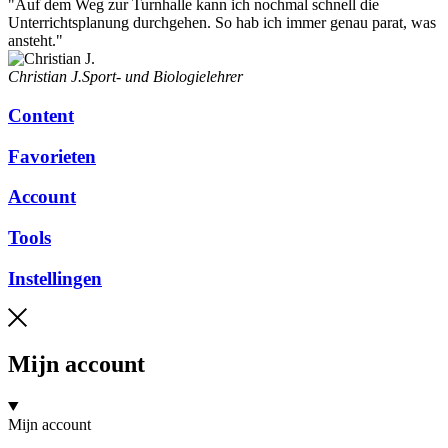
"Auf dem Weg zur Turnhalle kann ich nochmal schnell die
Unterrichtsplanung durchgehen. So hab ich immer genau parat, was
ansteht."
Christian J.
Sport- und Biologielehrer
Content
Favorieten
Account
Tools
Instellingen
Mijn account
Mijn account