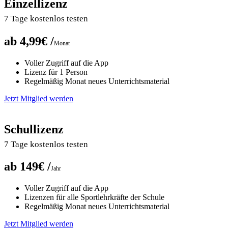
Einzellizenz
7 Tage kostenlos testen
ab 4,99€ /
Monat
Voller Zugriff auf die App
Lizenz für 1 Person
Regelmäßig Monat neues Unterrichtsmaterial
Jetzt Mitglied werden
Schullizenz
7 Tage kostenlos testen
ab 149€ /
Jahr
Voller Zugriff auf die App
Lizenzen für alle Sportlehrkräfte der Schule
Regelmäßig Monat neues Unterrichtsmaterial
Jetzt Mitglied werden