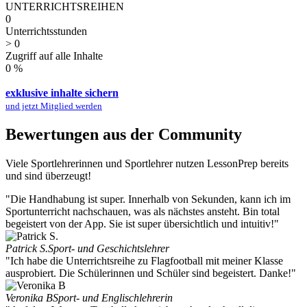
UNTERRICHTSREIHEN
0
Unterrichtsstunden
>
0
Zugriff auf alle Inhalte
0
%
exklusive inhalte sichern
und jetzt Mitglied werden
Bewertungen aus der Community
Viele Sportlehrerinnen und Sportlehrer nutzen LessonPrep bereits
und sind überzeugt!
"Die Handhabung ist super. Innerhalb von Sekunden, kann ich im
Sportunterricht nachschauen, was als nächstes ansteht. Bin total
begeistert von der App. Sie ist super übersichtlich und intuitiv!"
Patrick S.
Sport- und Geschichtslehrer
"Ich habe die Unterrichtsreihe zu Flagfootball mit meiner Klasse
ausprobiert. Die Schülerinnen und Schüler sind begeistert. Danke!"
Veronika B
Sport- und Englischlehrerin