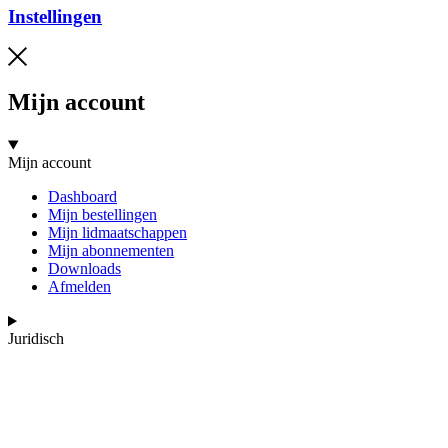
Instellingen
Mijn account
Mijn account
Dashboard
Mijn bestellingen
Mijn lidmaatschappen
Mijn abonnementen
Downloads
Afmelden
Juridisch