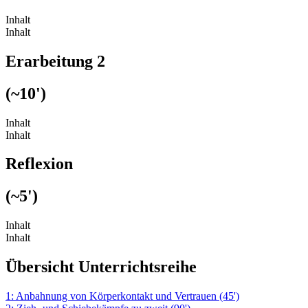
Inhalt
Inhalt
Erarbeitung 2
(~10')
Inhalt
Inhalt
Reflexion
(~5')
Inhalt
Inhalt
Übersicht Unterrichtsreihe
1: Anbahnung von Körperkontakt und Vertrauen (45')