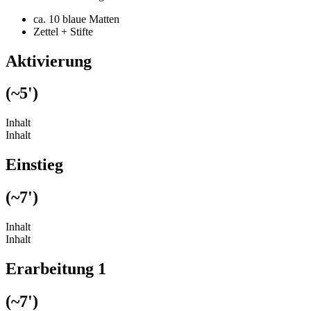
ca. 10 blaue Matten
Zettel + Stifte
Aktivierung
(~5')
Inhalt
Inhalt
Einstieg
(~7')
Inhalt
Inhalt
Erarbeitung 1
(~7')