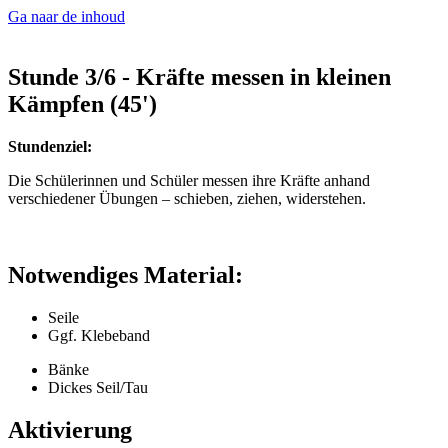
Ga naar de inhoud
Stunde 3/6 - Kräfte messen in kleinen
Kämpfen (45')
Stundenziel:
Die Schülerinnen und Schüler messen ihre Kräfte anhand
verschiedener Übungen – schieben, ziehen, widerstehen.
Notwendiges Material:
Seile
Ggf. Klebeband
Bänke
Dickes Seil/Tau
Aktivierung