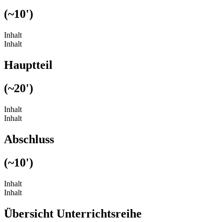
(~10')
Inhalt
Inhalt
Hauptteil
(~20')
Inhalt
Inhalt
Abschluss
(~10')
Inhalt
Inhalt
Übersicht Unterrichtsreihe