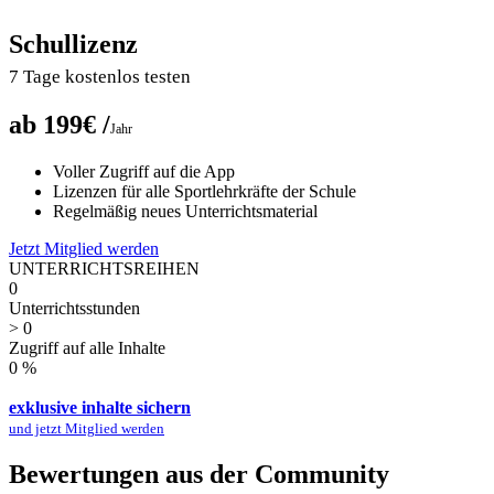
Schullizenz
7 Tage kostenlos testen
ab 199€ /
Jahr
Voller Zugriff auf die App
Lizenzen für alle Sportlehrkräfte der Schule
Regelmäßig neues Unterrichtsmaterial
Jetzt Mitglied werden
UNTERRICHTSREIHEN
0
Unterrichtsstunden
>
0
Zugriff auf alle Inhalte
0
%
exklusive inhalte sichern
und jetzt Mitglied werden
Bewertungen aus der Community