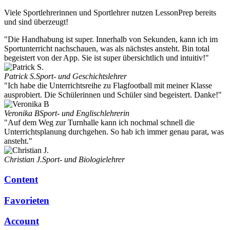
Viele Sportlehrerinnen und Sportlehrer nutzen LessonPrep bereits
und sind überzeugt!
"Die Handhabung ist super. Innerhalb von Sekunden, kann ich im
Sportunterricht nachschauen, was als nächstes ansteht. Bin total
begeistert von der App. Sie ist super übersichtlich und intuitiv!"
Patrick S.
Sport- und Geschichtslehrer
"Ich habe die Unterrichtsreihe zu Flagfootball mit meiner Klasse
ausprobiert. Die Schülerinnen und Schüler sind begeistert. Danke!"
Veronika B
Sport- und Englischlehrerin
"Auf dem Weg zur Turnhalle kann ich nochmal schnell die
Unterrichtsplanung durchgehen. So hab ich immer genau parat, was
ansteht."
Christian J.
Sport- und Biologielehrer
Content
Favorieten
Account