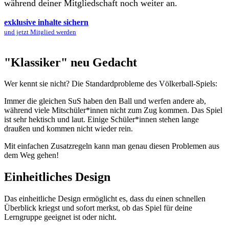
während deiner Mitgliedschaft noch weiter an.
exklusive inhalte sichern
und jetzt Mitglied werden
"Klassiker" neu Gedacht
Wer kennt sie nicht? Die Standardprobleme des Völkerball-Spiels:
Immer die gleichen SuS haben den Ball und werfen andere ab,
während viele Mitschüler*innen nicht zum Zug kommen. Das Spiel
ist sehr hektisch und laut. Einige Schüler*innen stehen lange
draußen und kommen nicht wieder rein.
Mit einfachen Zusatzregeln kann man genau diesen Problemen aus
dem Weg gehen!
Einheitliches Design
Das einheitliche Design ermöglicht es, dass du einen schnellen
Überblick kriegst und sofort merkst, ob das Spiel für deine
Lerngruppe geeignet ist oder nicht.