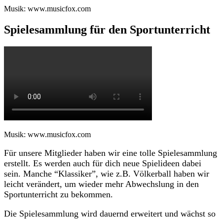
Musik: www.musicfox.com
Spielesammlung für den Sportunterricht
Musik: www.musicfox.com
Für unsere Mitglieder haben wir eine tolle Spielesammlung
erstellt. Es werden auch für dich neue Spielideen dabei
sein. Manche “Klassiker”, wie z.B. Völkerball haben wir
leicht verändert, um wieder mehr Abwechslung in den
Sportunterricht zu bekommen.
Die Spielesammlung wird dauernd erweitert und wächst so