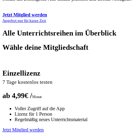
Jetzt Mitglied werden
Angebot nur für kurze Zeit
Alle Unterrichtsreihen im Überblick
Wähle deine Mitgliedschaft
Einzellizenz
7 Tage kostenlos testen
ab 4,99€ /
Monat
Voller Zugriff auf die App
Lizenz für 1 Person
Regelmäßig neues Unterrichtsmaterial
Jetzt Mitglied werden