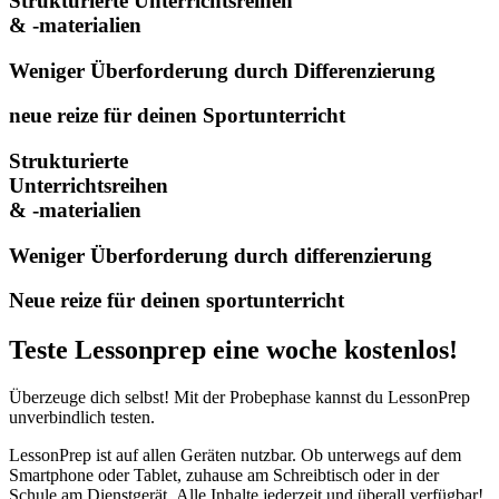
Strukturierte Unterrichtsreihen
& -materialien
Weniger Überforderung durch Differenzierung
neue reize für deinen Sportunterricht
Strukturierte
Unterrichtsreihen
& -materialien
Weniger Überforderung durch differenzierung
Neue reize für deinen sportunterricht
Teste Lessonprep eine woche kostenlos!
Überzeuge dich selbst! Mit der Probephase kannst du LessonPrep
unverbindlich testen.
LessonPrep ist auf allen Geräten nutzbar. Ob unterwegs auf dem
Smartphone oder Tablet, zuhause am Schreibtisch oder in der
Schule am Dienstgerät.
Alle Inhalte jederzeit und überall verfügbar!