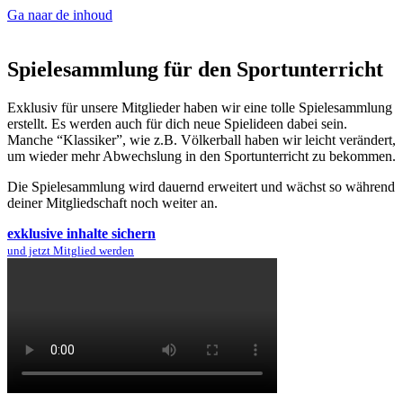
Ga naar de inhoud
Spielesammlung für den Sportunterricht
Exklusiv für unsere Mitglieder haben wir eine tolle Spielesammlung
erstellt. Es werden auch für dich neue Spielideen dabei sein.
Manche “Klassiker”, wie z.B. Völkerball haben wir leicht verändert,
um wieder mehr Abwechslung in den Sportunterricht zu bekommen.
Die Spielesammlung wird dauernd erweitert und wächst so während
deiner Mitgliedschaft noch weiter an.
exklusive inhalte sichern
und jetzt Mitglied werden