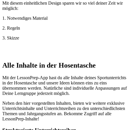
Mit diesem einheitlichen Design sparen wir so viel deiner Zeit wir
möglich:
1. Notwendiges Material
2. Regeln
3. Skizze
Alle Inhalte in der Hosentasche
Mit der LessonPrep-App hast du alle Inhalte deines Sportunterrichts
in der Hosentasche und unsere Ideen können eins zu eins
übernommen werden. Natürliche sind individuelle Anpassungen auf
Deine Lerngruppe jederzeit möglich.
Neben den hier vorgestellten Inhalten, bieten wir weitere exklusive
Unterrichtsinhalte und Unterrichtsreihen zu den unterschiedlichsten
Themen und Jahrgangsstufen an. Bekomme Zugriff auf alle
LessonPrep-Inhalte!