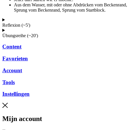
Aus dem Wasser, mit oder ohne Abdrücken vom Beckenrand,
Sprung vom Beckenrand, Sprung vom Startblock.
Reflexion (~5')
Übungsreihe (~20')
Content
Favorieten
Account
Tools
Instellingen
Mijn account