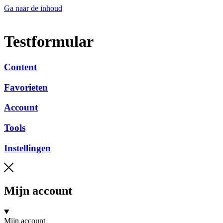
Ga naar de inhoud
Testformular
Content
Favorieten
Account
Tools
Instellingen
Mijn account
Mijn account