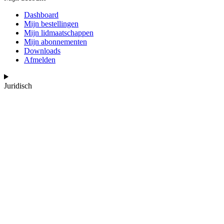
Dashboard
Mijn bestellingen
Mijn lidmaatschappen
Mijn abonnementen
Downloads
Afmelden
Juridisch