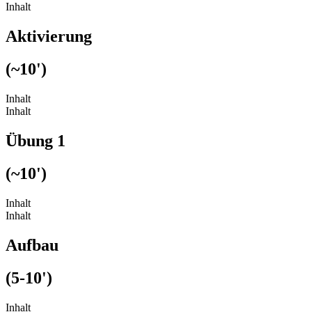
Inhalt
Aktivierung
(~10')
Inhalt
Inhalt
Übung 1
(~10')
Inhalt
Inhalt
Aufbau
(5-10')
Inhalt