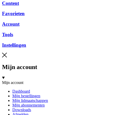
Content
Favorieten
Account
Tools
Instellingen
Mijn account
Mijn account
Dashboard
Mijn bestellingen
Mijn lidmaatschappen
Mijn abonnementen
Downloads
Afmelden