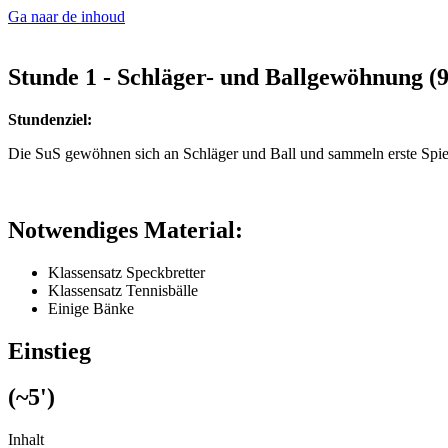
Ga naar de inhoud
Stunde 1 - Schläger- und Ballgewöhnung (9
Stundenziel:
Die SuS gewöhnen sich an Schläger und Ball und sammeln erste Spie
Notwendiges Material:
Klassensatz Speckbretter
Klassensatz Tennisbälle
Einige Bänke
Einstieg
(~5')
Inhalt