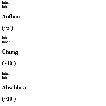
Inhalt
Inhalt
Aufbau
(~5')
Inhalt
Inhalt
Übung
(~10')
Inhalt
Inhalt
Abschluss
(~10')