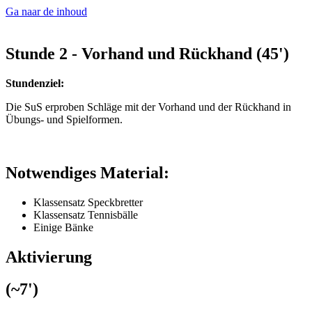
Ga naar de inhoud
Stunde 2 - Vorhand und Rückhand (45')
Stundenziel:
Die SuS erproben Schläge mit der Vorhand und der Rückhand in
Übungs- und Spielformen.
Notwendiges Material:
Klassensatz Speckbretter
Klassensatz Tennisbälle
Einige Bänke
Aktivierung
(~7')