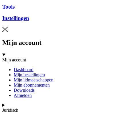
Tools
Instellingen
Mijn account
Mijn account
Dashboard
Mijn bestellingen
Mijn lidmaatschappen
Mijn abonnementen
Downloads
Afmelden
Juridisch