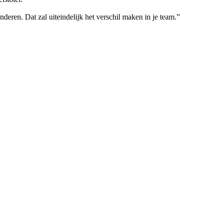
nderen. Dat zal uiteindelijk het verschil maken in je team.”