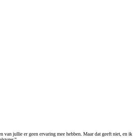
n van jullie er geen ervaring mee hebben. Maar dat geeft niet, en ik
lstoter.”