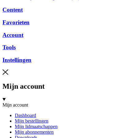
Content
Favorieten
Account
Tools
Instellingen
Mijn account
Mijn account
Dashboard
Mijn bestellingen
Mijn lidmaatschappen
Mijn abonnementen
Downloads