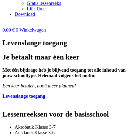
Gratis lessenreeks
Life Time
Download
0,00
€
0
Winkelwagen
Levenslange toegang
Je betaalt maar één keer
Met één bijdrage heb je blijvend toegang tot alle inhoud van
jouw schooltype. Helemaal volgens het motto:
Eén keer betalen, nooit meer plannen!
Levenslange toegang
Lessenreeksen voor de basisschool
Akrobatik Klasse 3-7
Ausdauer Klasse 3-6