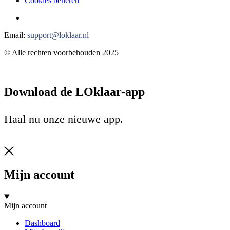
Cookies beheren
Email:
support@loklaar.nl
© Alle rechten voorbehouden 2025
Download de LOklaar-app
Haal nu onze nieuwe app.
Mijn account
Mijn account
Dashboard