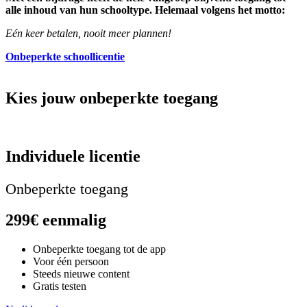
alle inhoud van hun schooltype. Helemaal volgens het motto:
Eén keer betalen, nooit meer plannen!
Onbeperkte schoollicentie
Kies jouw onbeperkte toegang
Individuele licentie
Onbeperkte toegang
299€ eenmalig
Onbeperkte toegang tot de app
Voor één persoon
Steeds nieuwe content
Gratis testen