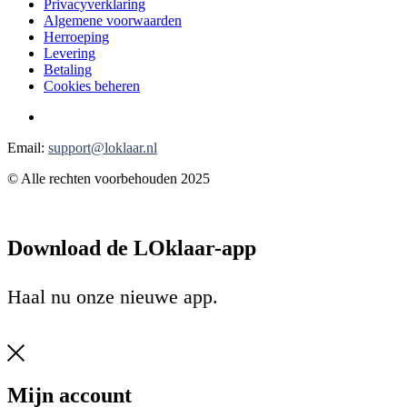
Privacyverklaring
Algemene voorwaarden
Herroeping
Levering
Betaling
Cookies beheren
Email:
support@loklaar.nl
© Alle rechten voorbehouden 2025
Download de LOklaar-app
Haal nu onze nieuwe app.
Mijn account