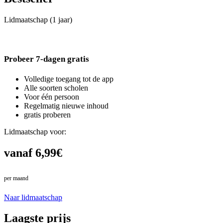
Lidmaatschap (1 jaar)
Probeer 7-dagen gratis
Volledige toegang tot de app
Alle soorten scholen
Voor één persoon
Regelmatig nieuwe inhoud
gratis proberen
Lidmaatschap voor:
vanaf 6,99€
per maand
in plaats van 7,99€
Naar lidmaatschap
Laagste prijs