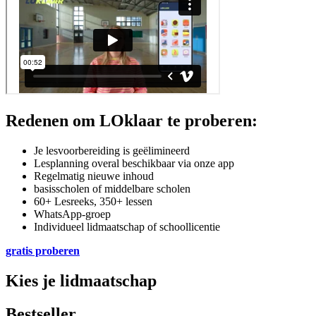
Redenen om LOklaar te proberen:
Je lesvoorbereiding is geëlimineerd
Lesplanning overal beschikbaar via onze app
Regelmatig nieuwe inhoud
basisscholen of middelbare scholen
60+ Lesreeks, 350+ lessen
WhatsApp-groep
Individueel lidmaatschap of schoollicentie
gratis proberen
Kies je lidmaatschap
Bestseller