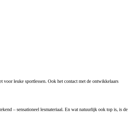
t voor leuke sportlessen. Ook het contact met de ontwikkelaars
ekend – sensationeel lesmateriaal. En wat natuurlijk ook top is, is de