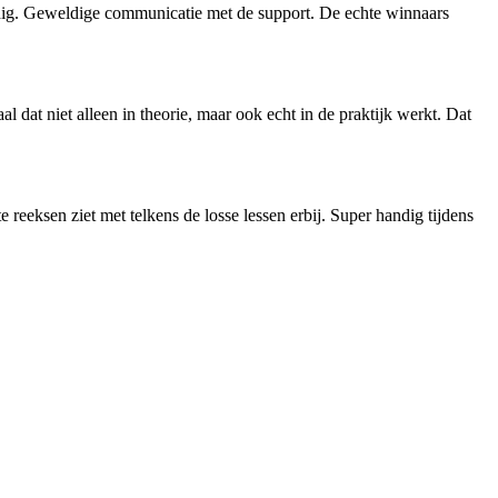
ijdig. Geweldige communicatie met de support. De echte winnaars
 dat niet alleen in theorie, maar ook echt in de praktijk werkt. Dat
reeksen ziet met telkens de losse lessen erbij. Super handig tijdens