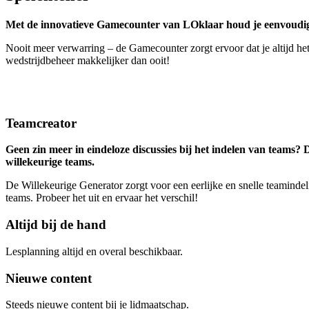
Met de innovatieve Gamecounter van LOklaar houd je eenvoudig de 
Nooit meer verwarring – de Gamecounter zorgt ervoor dat je altijd he
wedstrijdbeheer makkelijker dan ooit!
Teamcreator
Geen zin meer in eindeloze discussies bij het indelen van teams?
willekeurige teams.
De Willekeurige Generator zorgt voor een eerlijke en snelle teamindel
teams. Probeer het uit en ervaar het verschil!
Altijd bij de hand
Lesplanning altijd en overal beschikbaar.
Nieuwe content
Steeds nieuwe content bij je lidmaatschap.