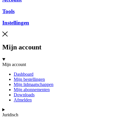
Tools
Instellingen
Mijn account
Mijn account
Dashboard
Mijn bestellingen
Mijn lidmaatschappen
Mijn abonnementen
Downloads
Afmelden
Juridisch