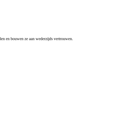
uelen en bouwen ze aan wederzijds vertrouwen.