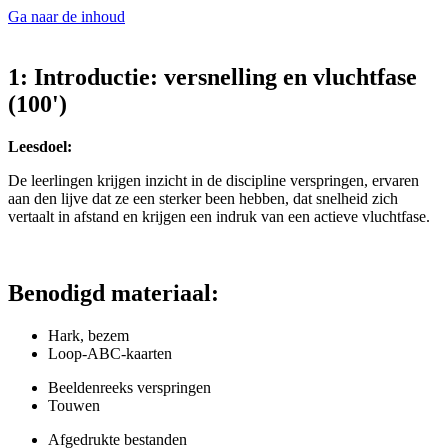
Ga naar de inhoud
1: Introductie: versnelling en vluchtfase
(100')
Leesdoel:
De leerlingen krijgen inzicht in de discipline verspringen, ervaren
aan den lijve dat ze een sterker been hebben, dat snelheid zich
vertaalt in afstand en krijgen een indruk van een actieve vluchtfase.
Benodigd materiaal:
Hark, bezem
Loop-ABC-kaarten
Beeldenreeks verspringen
Touwen
Afgedrukte bestanden